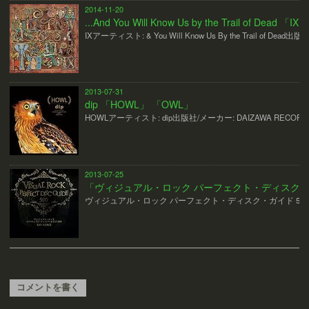
2014-11-20
...And You Will Know Us by the Trail of Dead 「IX」
IXアーティスト: & You Will Know Us By the Trail of Dead出版
2013-07-31
dip 「HOWL」 「OWL」
HOWLアーティスト: dip出版社/メーカー: DAIZAWA RECORDS
2013-07-25
「ヴィジュアル・ロック パーフェクト・ディスク・ガイ
ヴィジュアル・ロック パーフェクト・ディスク・ガイド 50
コメントを書く