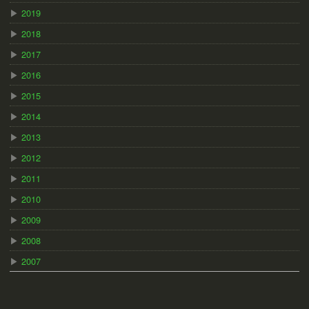
▶
2019
▶
2018
▶
2017
▶
2016
▶
2015
▶
2014
▶
2013
▶
2012
▶
2011
▶
2010
▶
2009
▶
2008
▶
2007